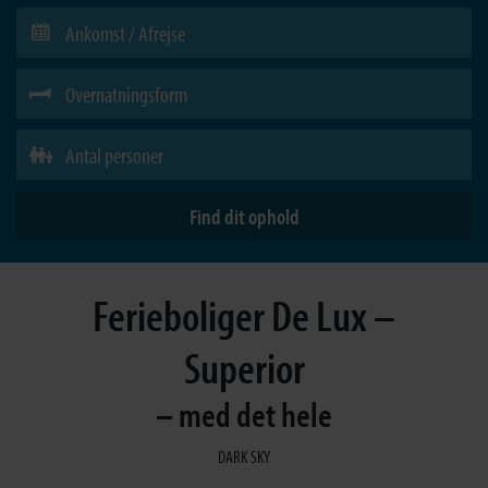
Ferieboliger De Lux –
Superior
– med det hele
DARK SKY