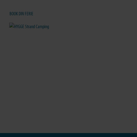
BOOK DIN FERIE