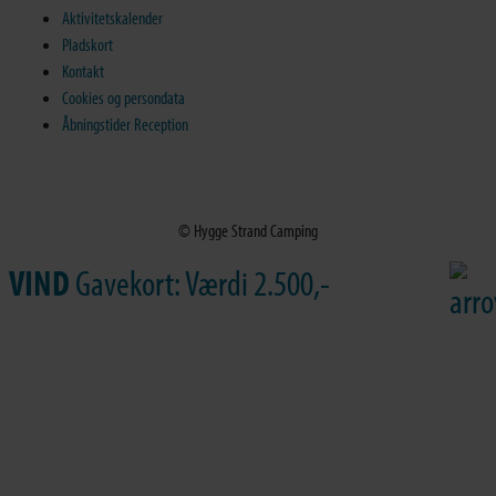
Aktivitetskalender
Pladskort
Kontakt
Cookies og persondata
Åbningstider Reception
© Hygge Strand Camping
VIND
Gavekort: Værdi 2.500,-