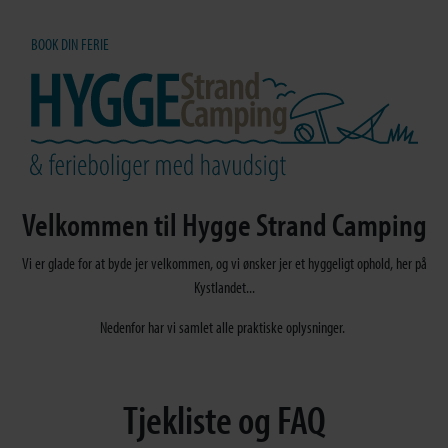
BOOK DIN FERIE
Velkommen til Hygge Strand Camping
Vi er glade for at byde jer velkommen, og vi ønsker jer et hyggeligt ophold, her på
Kystlandet...
Nedenfor har vi samlet alle praktiske oplysninger.
Tjekliste og FAQ