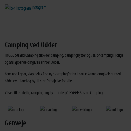
Instagram
Camping ved Odder
HYGGE Strand Camping tilbyder camping, campinghytter og sæsoncamping i rolige
og afslappende omgivelser nær Odder.
Kom ned i gear, slap helt af og nyd campingferien i naturskønne omgivelser med
både kyst, land og by til stor fornøjelse for alle.
Vi ses til en dejlig camping- og hytteferie på HYGGE Strand Camping.
Genveje