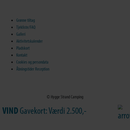
Grønne tiltag
Tjekliste/FAQ
Galleri
Aktivitetskalender
Pladskort
Kontakt
Cookies og persondata
Åbningstider Reception
© Hygge Strand Camping
VIND
Gavekort: Værdi 2.500,-