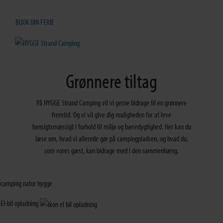
BOOK DIN FERIE
Grønnere tiltag
På HYGGE Strand Camping vil vi gerne bidrage til en grønnere
fremtid. Og vi vil give dig muligheden for at leve
hensigtsmæssigt i forhold til miljø og bæredygtighed. Her kan du
læse om, hvad vi allerede gør på campingpladsen, og hvad du,
som vores gæst, kan bidrage med i den sammenhæng.
El-bil opladning